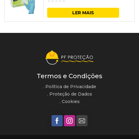
LER MAIS
Termos e Condições
. Política de Privacidade
. Proteção de Dados
. Cookies