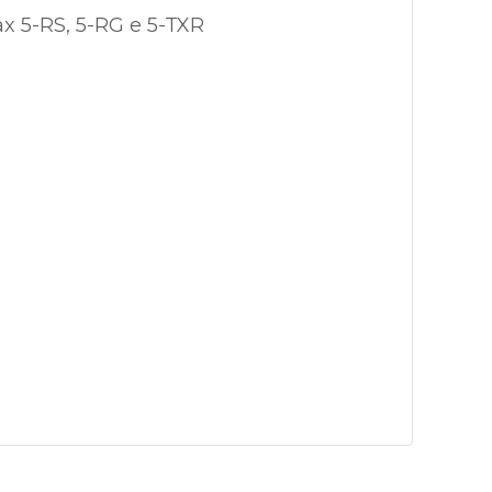
x 5-RS, 5-RG e 5-TXR