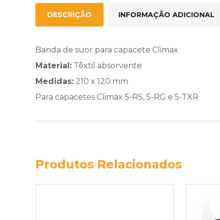
DESCRIÇÃO
INFORMAÇÃO ADICIONAL
Banda de suor para capacete Climax
Material:
Têxtil absorvente
Medidas:
210 x 120 mm
Para capacetes Climax 5-RS, 5-RG e 5-TXR
Produtos Relacionados