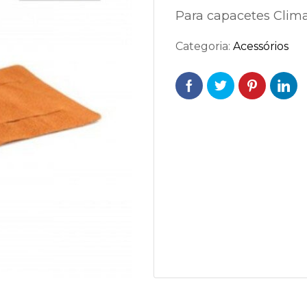
Para capacetes Clima
Categoria:
Acessórios