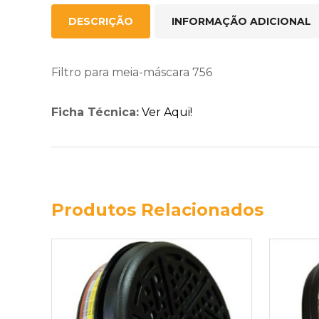
DESCRIÇÃO
INFORMAÇÃO ADICIONAL
Filtro para meia-máscara 756
Ficha Técnica:
Ver Aqui!
Produtos Relacionados