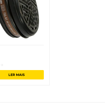
LER MAIS