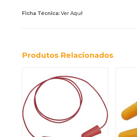
Ficha Técnica:
Ver Aqui!
Produtos Relacionados