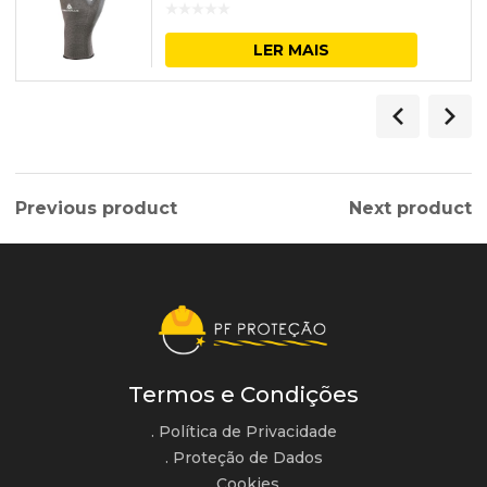
LER MAIS
Previous product
Next product
Termos e Condições
. Política de Privacidade
. Proteção de Dados
. Cookies