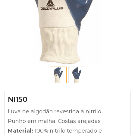
NI150
Luva de algodão revestida a nitrilo
Punho em malha. Costas arejadas
Material:
100% nitrilo temperado e