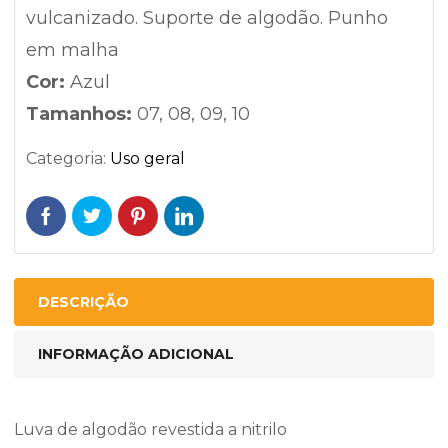
vulcanizado. Suporte de algodão. Punho
em malha
Cor:
Azul
Tamanhos:
07, 08, 09, 10
Categoria:
Uso geral
DESCRIÇÃO
INFORMAÇÃO ADICIONAL
Luva de algodão revestida a nitrilo