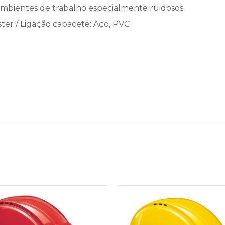
mbientes de trabalho especialmente ruidosos
ter / Ligação capacete: Aço, PVC