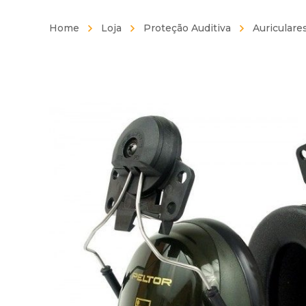
Home
Loja
Proteção Auditiva
Auriculare