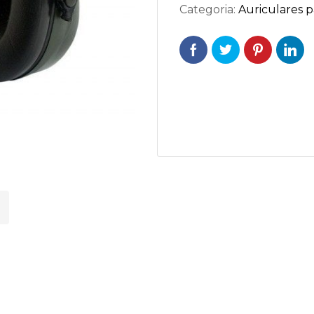
Categoria:
Auriculares 