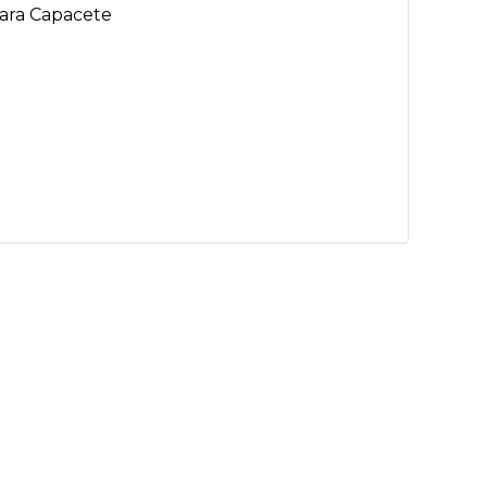
para Capacete