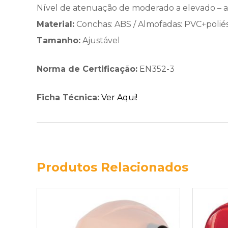
Nível de atenuação de moderado a elevado – a
Material:
Conchas: ABS / Almofadas: PVC+poliés
Tamanho:
Ajustável
Norma de Certificação:
EN352-3
Ficha Técnica:
Ver Aqui!
Produtos Relacionados