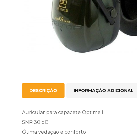
DESCRIÇÃO
INFORMAÇÃO ADICIONAL
Auricular para capacete Optime II
SNR 30 dB
Ótima vedação e conforto